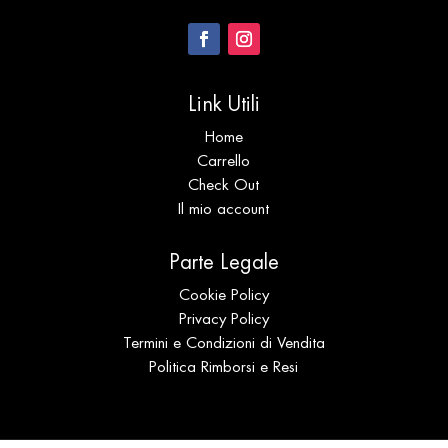
Link Utili
Home
Carrello
Check Out
Il mio account
Parte Legale
Cookie Policy
Privacy Policy
Termini e Condizioni di Vendita
Politica Rimborsi e Resi