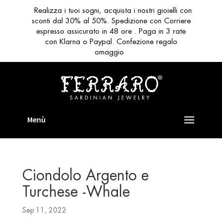
Realizza i tuoi sogni, acquista i nostri gioielli con
sconti dal 30% al 50%. Spedizione con Corriere
espresso assicurato in 48 ore . Paga in 3 rate
con Klarna o Paypal. Confezione regalo
omaggio
Ciondolo Argento e
Turchese -Whale
Sep 11, 2022