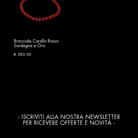
Bracciale Corallo Rosso
Sardegna e Oro
€
280.00
- ISCRIVITI ALLA NOSTRA NEWSLETTER
PER RICEVERE OFFERTE E NOVITÀ -