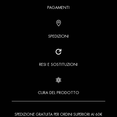
PAGAMENTI

SPEDIZIONI

RESI E SOSTITUZIONI

CURA DEL PRODOTTO
SPEDIZIONE GRATUITA PER ORDINI SUPERIORI AI 60€