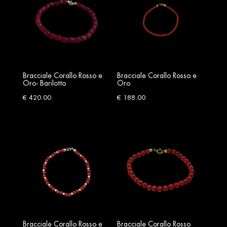
Bracciale Corallo Rosso e
Bracciale Corallo Rosso e
Oro- Barilotto
Oro
€
420.00
€
188.00
Bracciale Corallo Rosso e
Bracciale Corallo Rosso