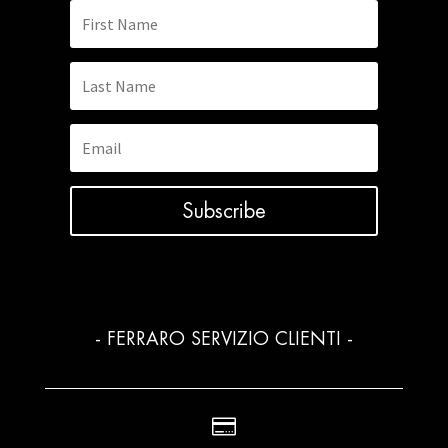
Subscribe
- FERRARO SERVIZIO CLIENTI -
