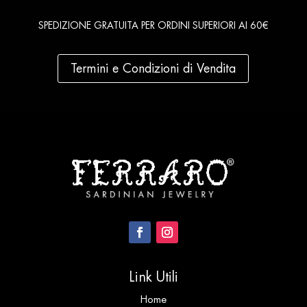
SPEDIZIONE GRATUITA PER ORDINI SUPERIORI AI 60€
Termini e Condizioni di Vendita
Link Utili
Home