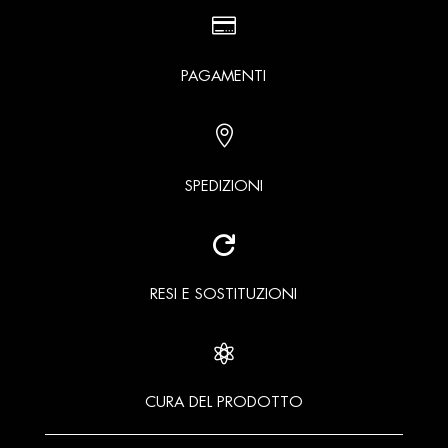

PAGAMENTI

SPEDIZIONI

RESI E SOSTITUZIONI

CURA DEL PRODOTTO