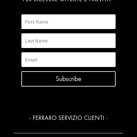
Subscribe
- FERRARO SERVIZIO CLIENTI -