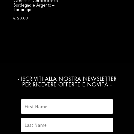
Orecchini Corallo Rosso
Sardegna e Argento –
Tartaruga
€
28.00
- ISCRIVITI ALLA NOSTRA NEWSLETTER
PER RICEVERE OFFERTE E NOVITÀ -