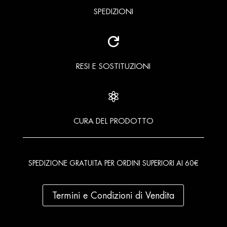
SPEDIZIONI

RESI E SOSTITUZIONI

CURA DEL PRODOTTO
SPEDIZIONE GRATUITA PER ORDINI SUPERIORI AI 60€
Termini e Condizioni di Vendita