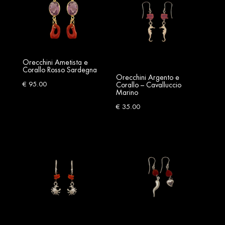
Orecchini Ametista e
Corallo Rosso Sardegna
Orecchini Argento e
€
95.00
Corallo – Cavalluccio
Marino
€
35.00