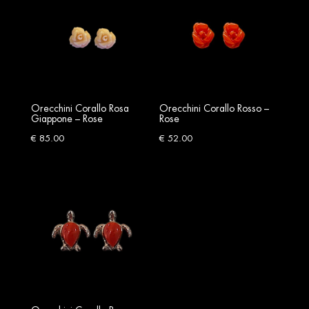
Orecchini Corallo Rosa
Orecchini Corallo Rosso –
Giappone – Rose
Rose
€
85.00
€
52.00