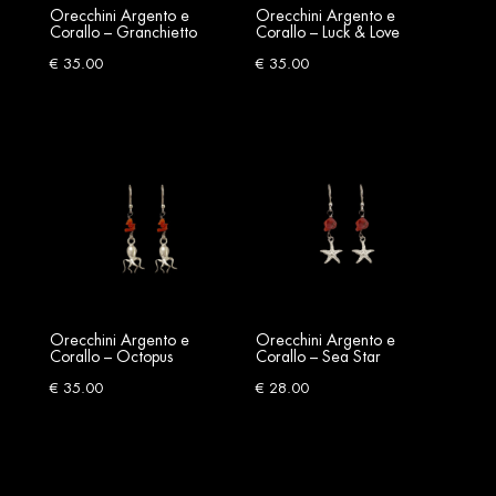
Orecchini Argento e
Orecchini Argento e
Corallo – Granchietto
Corallo – Luck & Love
€
35.00
€
35.00
Orecchini Argento e
Orecchini Argento e
Corallo – Octopus
Corallo – Sea Star
€
35.00
€
28.00