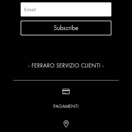
Subscribe
- FERRARO SERVIZIO CLIENTI -

PAGAMENTI
