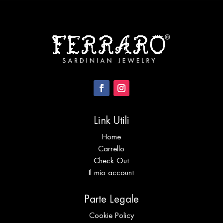
Link Utili
Home
Carrello
Check Out
Il mio account
Parte Legale
Cookie Policy