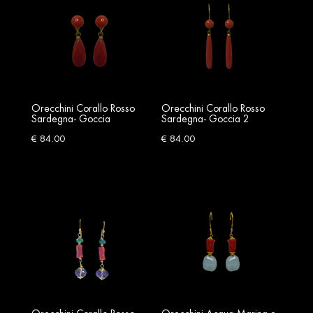
Orecchini Corallo Rosso
Orecchini Corallo Rosso
Sardegna- Goccia
Sardegna- Goccia 2
€
84.00
€
84.00