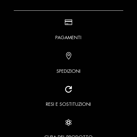

PAGAMENTI

SPEDIZIONI

RESI E SOSTITUZIONI
