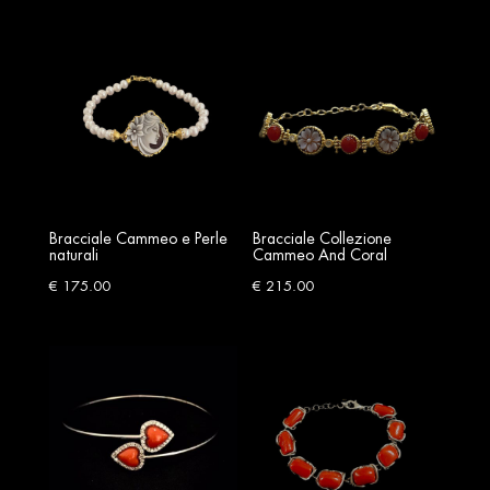
Bracciale Cammeo e Perle
Bracciale Collezione
naturali
Cammeo And Coral
€
175.00
€
215.00