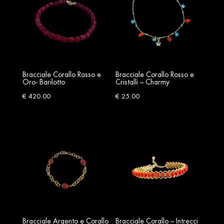
Bracciale Corallo Rosso e
Bracciale Corallo Rosso e
Oro- Barilotto
Cristalli – Charmy
€
420.00
€
25.00
Bracciale Argento e Corallo
Bracciale Corallo – Intrecci