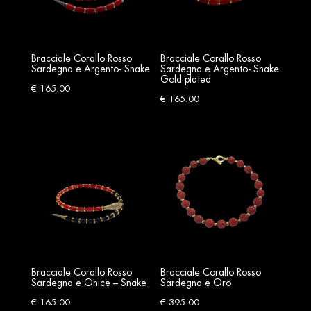
Bracciale Corallo Rosso
Bracciale Corallo Rosso
Sardegna e Argento- Snake
Sardegna e Argento- Snake
Gold plated
€
165.00
€
165.00
Bracciale Corallo Rosso
Bracciale Corallo Rosso
Sardegna e Onice – Snake
Sardegna e Oro
€
165.00
€
395.00