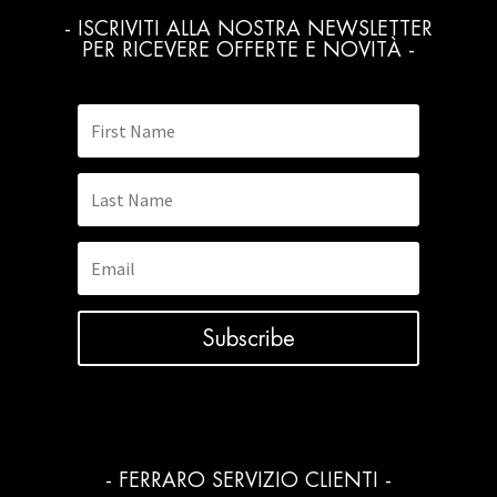
- ISCRIVITI ALLA NOSTRA NEWSLETTER
PER RICEVERE OFFERTE E NOVITÀ -
Subscribe
- FERRARO SERVIZIO CLIENTI -