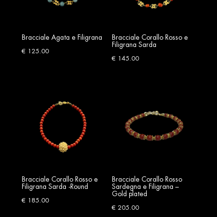
Bracciale Agata e Filigrana
Bracciale Corallo Rosso e
Filigrana Sarda
€
125.00
€
145.00
Bracciale Corallo Rosso e
Bracciale Corallo Rosso
Filigrana Sarda -Round
Sardegna e Filigrana –
Gold plated
€
185.00
€
205.00