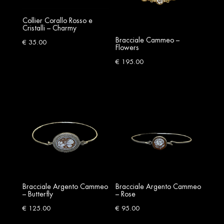
Collier Corallo Rosso e
Cristalli – Charmy
Bracciale Cammeo –
€
35.00
Flowers
€
195.00
Bracciale Argento Cammeo
Bracciale Argento Cammeo
– Butterfly
– Rose
€
125.00
€
95.00