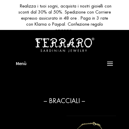
Realizza i tuoi sogni, acquista i nostri gioielli con
sconti dal 30% al 50%. Spedizione con Corriere
espresso assicurato in 48 ore . Paga in 3 rate
con Klarna o Paypal. Confezione regalo
omaggio
– BRACCIALI –