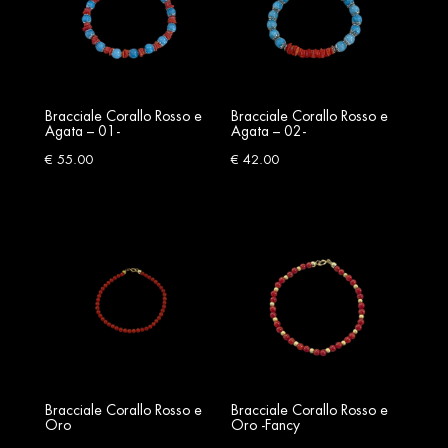
Bracciale Corallo Rosso e
Bracciale Corallo Rosso e
Agata – 01-
Agata – 02-
€
55.00
€
42.00
Bracciale Corallo Rosso e
Bracciale Corallo Rosso e
Oro
Oro -Fancy