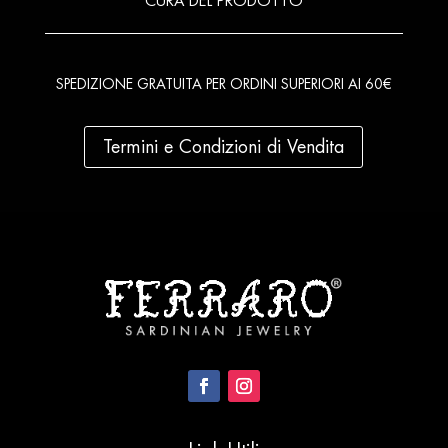
CURA DEL PRODOTTO
SPEDIZIONE GRATUITA PER ORDINI SUPERIORI AI 60€
Termini e Condizioni di Vendita