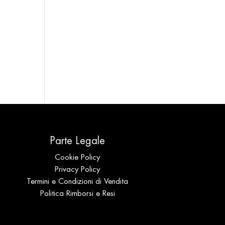
Parte Legale
Cookie Policy
Privacy Policy
Termini e Condizioni di Vendita
Politica Rimborsi e Resi