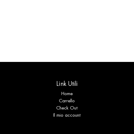
Link Utili
Home
Carrello
Check Out
Il mio account