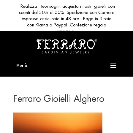
Realizza i tuoi sogni, acquista i nostri gioielli con
sconti dal 30% al 50%. Spedizione con Corriere
espresso assicurato in 48 ore . Paga in 3 rate
con Klarna o Paypal. Confezione regalo
omaggio
Ferraro Gioielli Alghero