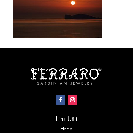
Link Utili
Home