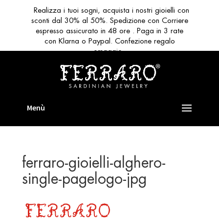
Realizza i tuoi sogni, acquista i nostri gioielli con
sconti dal 30% al 50%. Spedizione con Corriere
espresso assicurato in 48 ore . Paga in 3 rate
con Klarna o Paypal. Confezione regalo
omaggio
ferraro-gioielli-alghero-
single-pagelogo-jpg