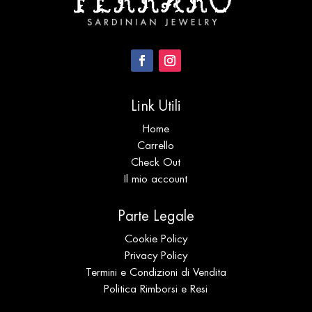
Link Utili
Home
Carrello
Check Out
Il mio account
Parte Legale
Cookie Policy
Privacy Policy
Termini e Condizioni di Vendita
Politica Rimborsi e Resi