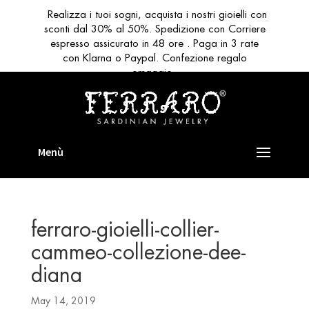
Realizza i tuoi sogni, acquista i nostri gioielli con
sconti dal 30% al 50%. Spedizione con Corriere
espresso assicurato in 48 ore . Paga in 3 rate
con Klarna o Paypal. Confezione regalo
omaggio
ferraro-gioielli-collier-
cammeo-collezione-dee-
diana
May 14, 2019