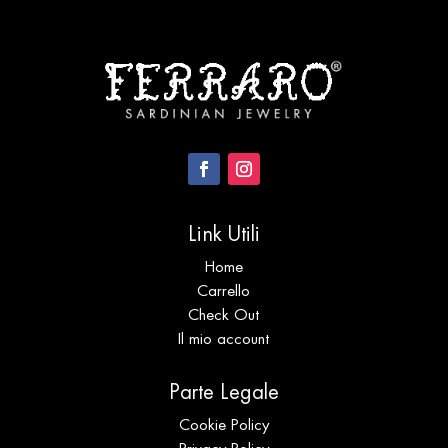
Link Utili
Home
Carrello
Check Out
Il mio account
Parte Legale
Cookie Policy