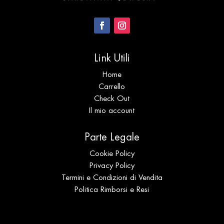
Link Utili
Home
Carrello
Check Out
Il mio account
Parte Legale
Cookie Policy
Privacy Policy
Termini e Condizioni di Vendita
Politica Rimborsi e Resi