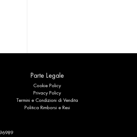
Parte Legale
Cookie Policy
Privacy Policy
Termini e Condizioni di Vendita
Politica Rimborsi e Resi
 196989