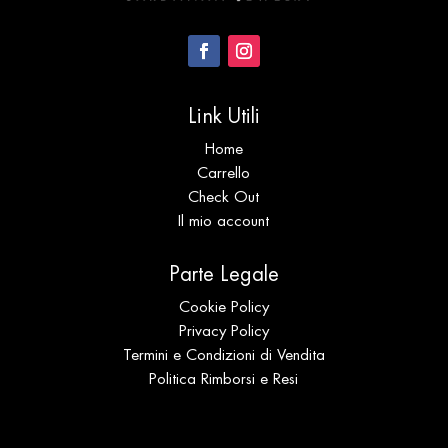
Link Utili
Home
Carrello
Check Out
Il mio account
Parte Legale
Cookie Policy
Privacy Policy
Termini e Condizioni di Vendita
Politica Rimborsi e Resi