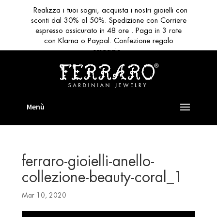
Realizza i tuoi sogni, acquista i nostri gioielli con
sconti dal 30% al 50%. Spedizione con Corriere
espresso assicurato in 48 ore . Paga in 3 rate
con Klarna o Paypal. Confezione regalo
omaggio
ferraro-gioielli-anello-
collezione-beauty-coral_1
Mar 10, 2020