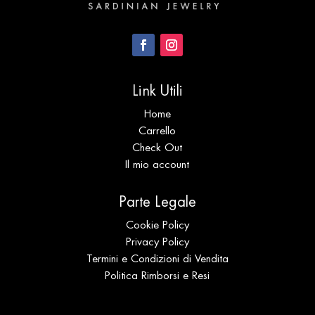
Link Utili
Home
Carrello
Check Out
Il mio account
Parte Legale
Cookie Policy
Privacy Policy
Termini e Condizioni di Vendita
Politica Rimborsi e Resi