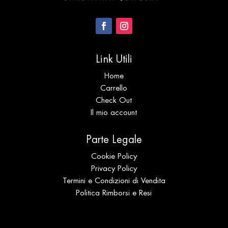
Link Utili
Home
Carrello
Check Out
Il mio account
Parte Legale
Cookie Policy
Privacy Policy
Termini e Condizioni di Vendita
Politica Rimborsi e Resi