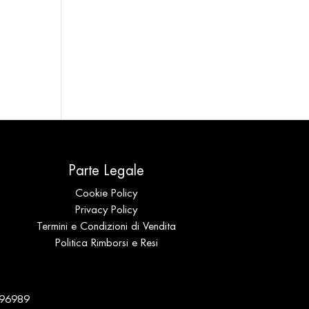
Parte Legale
Cookie Policy
Privacy Policy
Termini e Condizioni di Vendita
Politica Rimborsi e Resi
 196989