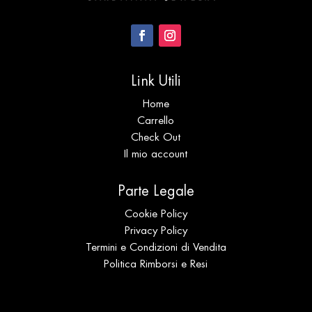
Link Utili
Home
Carrello
Check Out
Il mio account
Parte Legale
Cookie Policy
Privacy Policy
Termini e Condizioni di Vendita
Politica Rimborsi e Resi