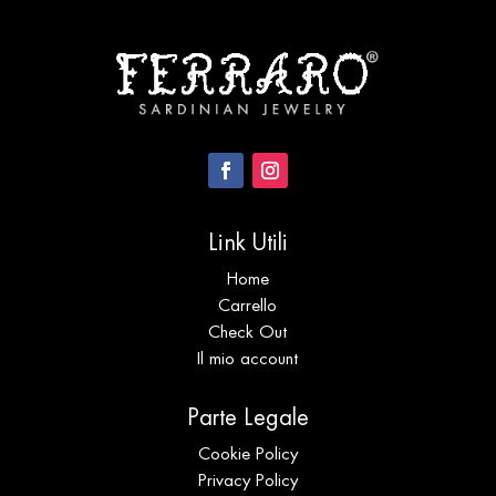
Link Utili
Home
Carrello
Check Out
Il mio account
Parte Legale
Cookie Policy
Privacy Policy