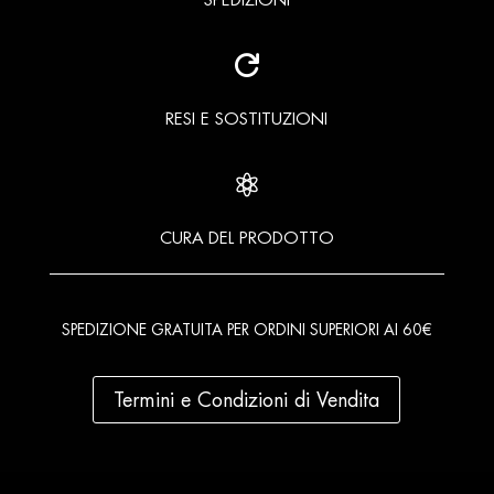

RESI E SOSTITUZIONI

CURA DEL PRODOTTO
SPEDIZIONE GRATUITA PER ORDINI SUPERIORI AI 60€
Termini e Condizioni di Vendita