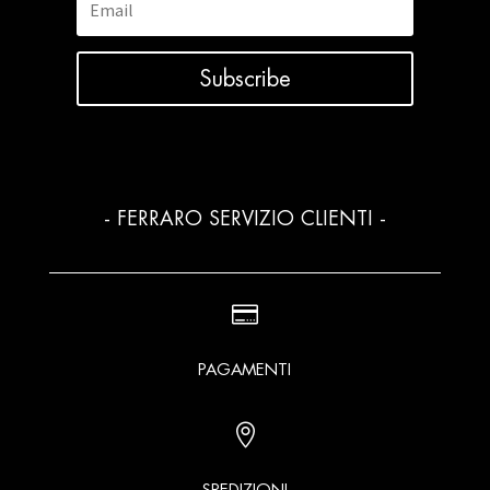
Subscribe
- FERRARO SERVIZIO CLIENTI -

PAGAMENTI

SPEDIZIONI