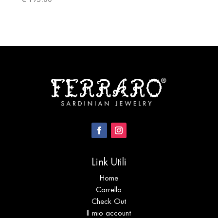
Link Utili
Home
Carrello
Check Out
Il mio account