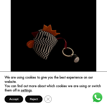
We are using cookies to give you the best experience on our
website.
Portachiavi Argento Su Coccu – Cocchetto
You can find out more about which cookies we are using or switch
them off in
settings
.
€
30.00
Close GDPR Cookie Banner
Accept
Reject