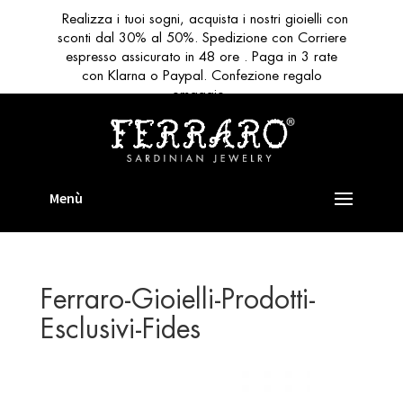
Realizza i tuoi sogni, acquista i nostri gioielli con
sconti dal 30% al 50%. Spedizione con Corriere
espresso assicurato in 48 ore . Paga in 3 rate
con Klarna o Paypal. Confezione regalo
omaggio
Ferraro-Gioielli-Prodotti-
Esclusivi-Fides