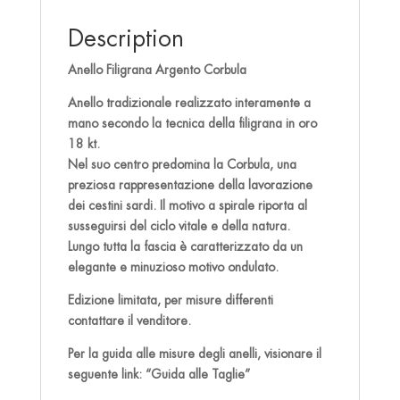
Description
Anello Filigrana Argento Corbula
Anello tradizionale realizzato interamente a
mano secondo la tecnica della filigrana in oro
18 kt.
Nel suo centro predomina la Corbula, una
preziosa rappresentazione della lavorazione
dei cestini sardi. Il motivo a spirale riporta al
susseguirsi del ciclo vitale e della natura.
Lungo tutta la fascia è caratterizzato da un
elegante e minuzioso motivo ondulato.
Edizione limitata, per misure differenti
contattare il venditore.
Per la guida alle misure degli anelli, visionare il
seguente link: “Guida alle Taglie”