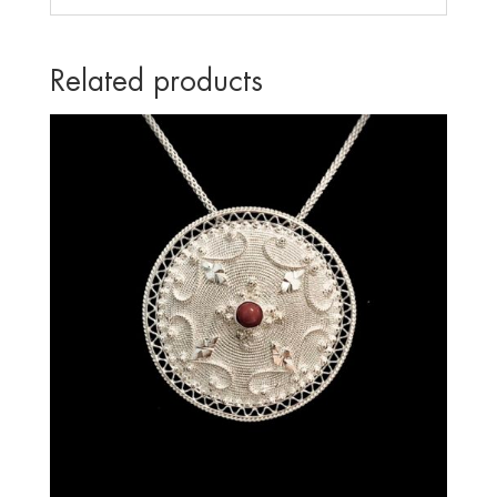
Related products