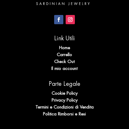
Link Utili
Home
Carrello
Check Out
Il mio account
Parte Legale
Cookie Policy
Privacy Policy
Termini e Condizioni di Vendita
Politica Rimborsi e Resi