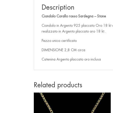
Description
Ciondolo Corallo rosso Sardegna – Stone
Ciondolo in Argento 925 placcato Oro 18 kt d
realizzato in Argento placcato oro 18 kt..
Pezzo unico certificato
DIMENSIONE 2,8 CM circa
Catenina Argento placcato oro inclusa
Related products