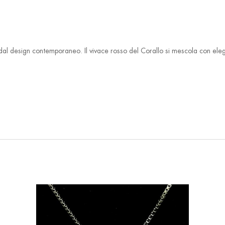
al design contemporaneo. Il vivace rosso del Corallo si mescola con ele