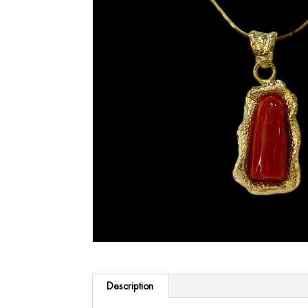
Description