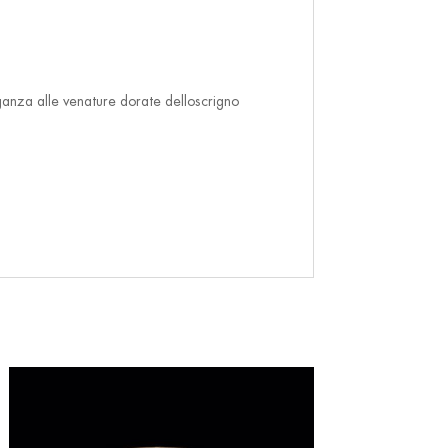
ganza alle venature dorate delloscrigno