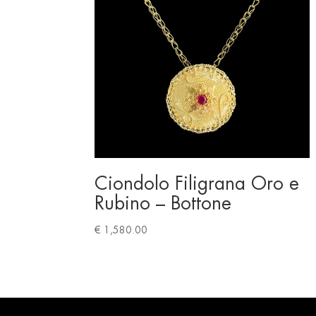
Ciondolo Filigrana Oro e
Rubino – Bottone
€
1,580.00