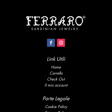
Link Utili
Home
Carrello
Check Out
Il mio account
Parte Legale
Cookie Policy