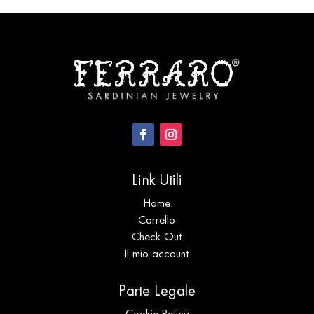
Link Utili
Home
Carrello
Check Out
Il mio account
Parte Legale
Cookie Policy