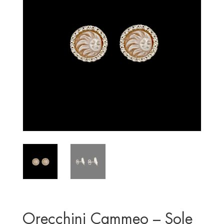
Orecchini Cammeo – Sole