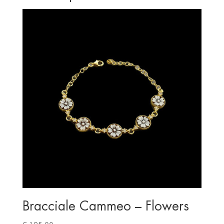
Bracciale Cammeo – Flowers