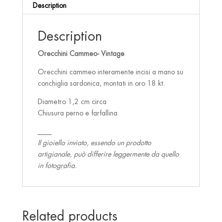
Description
Description
Orecchini Cammeo- Vintage
Orecchini cammeo interamente incisi a mano su
conchiglia sardonica, montati in oro 18 kt.
Diametro 1,2 cm circa
Chiusura perno e farfallina
____
Il gioiello inviato, essendo un prodotto
artigianale, può differire leggermente da quello
in fotografia.
Related products