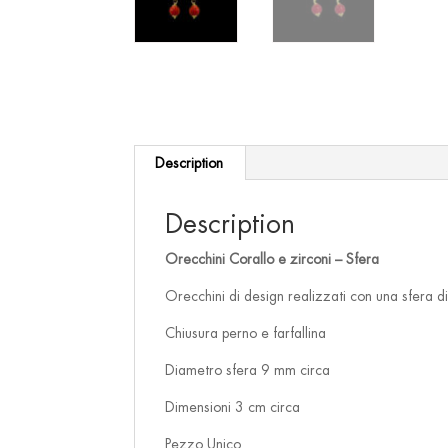
Description
Description
Orecchini Corallo e zirconi – Sfera
Orecchini di design realizzati con una sfera 
Chiusura perno e farfallina
Diametro sfera 9 mm circa
Dimensioni 3 cm circa
Pezzo Unico