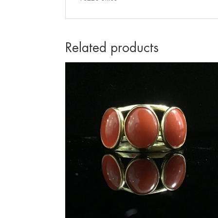
Related products