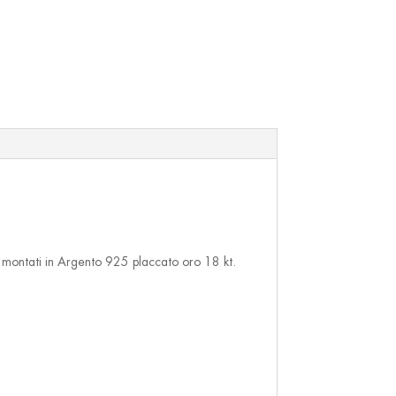
, montati in Argento 925 placcato oro 18 kt.