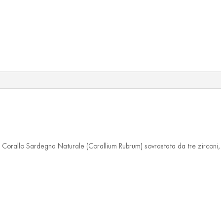
di Corallo Sardegna Naturale (Corallium Rubrum) sovrastata da tre zirconi