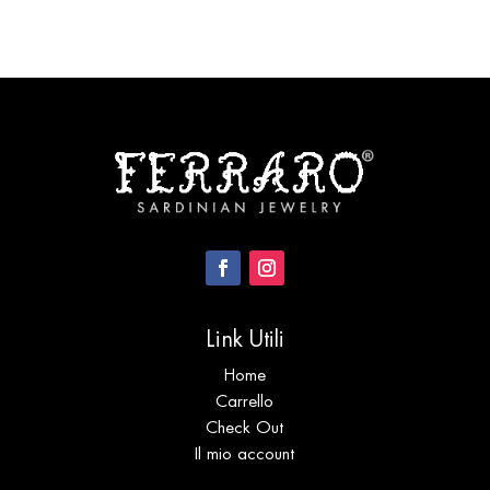
Link Utili
Home
Carrello
Check Out
Il mio account