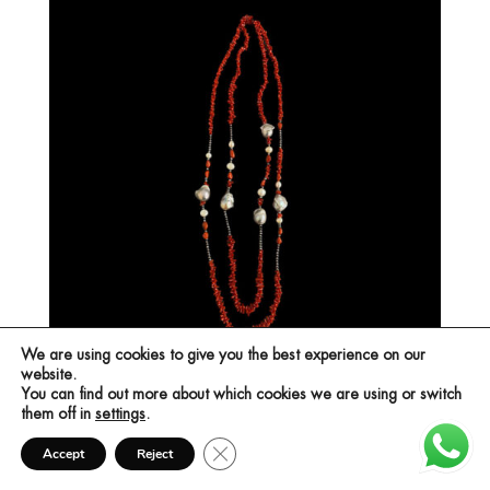
We are using cookies to give you the best experience on our
website.
You can find out more about which cookies we are using or switch
Collana 2 fili Corallo rosso Sardegna e Perle
them off in
settings
.
Original
Current
€
310.00
€
260.00
Close GDPR Cookie Banner
Accept
Reject
price
price
was:
is: