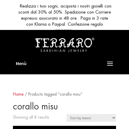
Realizza i tuoi sogni, acquista i nostri gioielli con
sconti dal 30% al 50%. Spedizione con Corriere
espresso assicurato in 48 ore . Paga in 3 rate
con Klarna o Paypal. Confezione regalo
omaggio
Home
/ Products tagged “corallo misu”
corallo misu
Sorted
Showing all 8 results
by