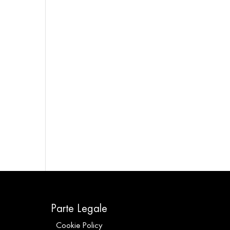
Parte Legale
Cookie Policy