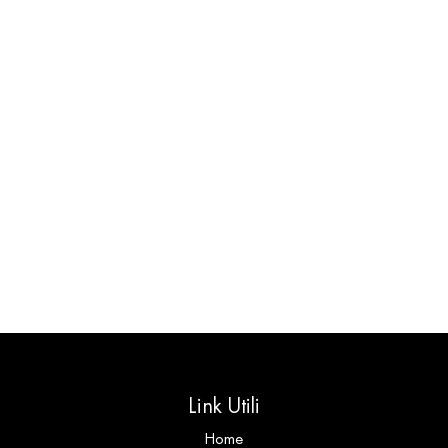
Link Utili
Home