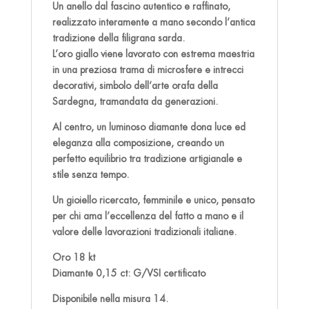
Un anello dal fascino autentico e raffinato,
realizzato interamente a mano secondo l’antica
tradizione della filigrana sarda.
L’oro giallo viene lavorato con estrema maestria
in una preziosa trama di microsfere e intrecci
decorativi, simbolo dell’arte orafa della
Sardegna, tramandata da generazioni.
Al centro, un luminoso diamante dona luce ed
eleganza alla composizione, creando un
perfetto equilibrio tra tradizione artigianale e
stile senza tempo.
Un gioiello ricercato, femminile e unico, pensato
per chi ama l’eccellenza del fatto a mano e il
valore delle lavorazioni tradizionali italiane.
Oro 18 kt
Diamante 0,15 ct: G/VSI certificato
Disponibile nella misura 14.