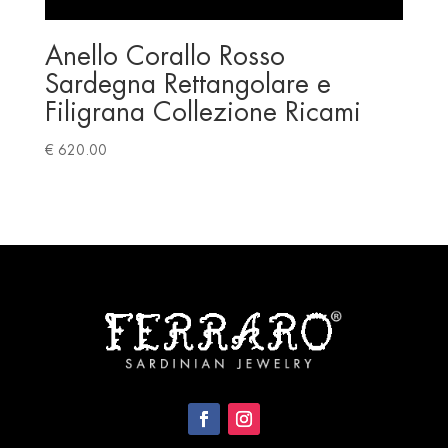
Anello Corallo Rosso
Sardegna Rettangolare e
Filigrana Collezione Ricami
€
620.00