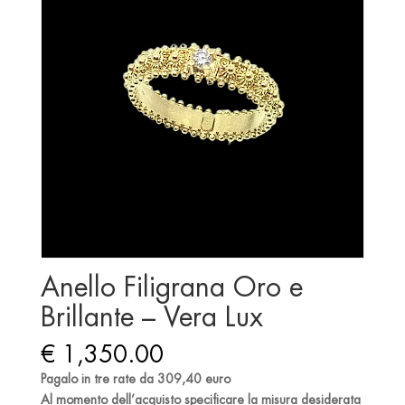
Anello Filigrana Oro e
Brillante – Vera Lux
€
1,350.00
Pagalo in tre rate da 309,40 euro
Al momento dell’acquisto specificare la misura desiderata