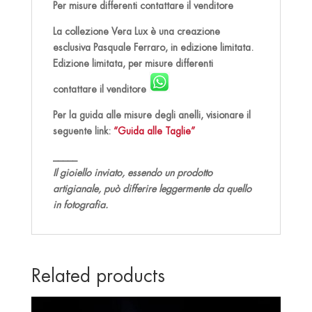
Per misure differenti contattare il venditore
La collezione Vera Lux è una creazione
esclusiva Pasquale Ferraro, in edizione limitata.
Edizione limitata, per misure differenti
contattare il venditore
Per la guida alle misure degli anelli, visionare il
seguente link:
“Guida alle Taglie”
_____
Il gioiello inviato, essendo un prodotto
artigianale, può differire leggermente da quello
in fotografia.
Related products