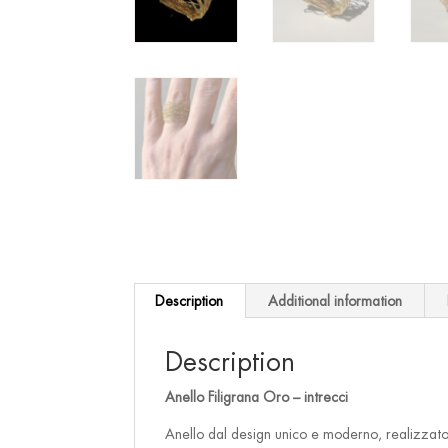
Description
Additional information
Description
Anello Filigrana Oro – intrecci
Anello dal design unico e moderno, realizzato 