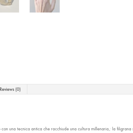
Reviews (0)
con una tecnica antica che racchiude una cultura millenaria,: la filigrana