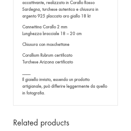
accattivante, realizzato in Corallo Rosso
Sardegna, turchese autentico e chiusura in
argento 925 placcato oro giallo 18 kt
Cannettina Corallo 2 mm
Lunghezza bracciale 18 – 20 cm
Chiusura con moschettone
Corallium Rubrum certificato
Turchese Arizona certificato
____
Il gioiello inviato, essendo un prodotto
artigianale, può differire leggermente da quello
in fotografia.
Related products