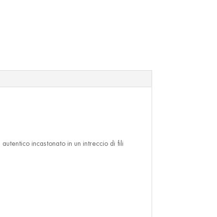
tentico incastonato in un intreccio di fili