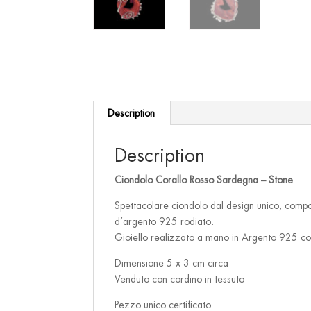
Description
Description
Ciondolo Corallo Rosso Sardegna – Stone
Spettacolare ciondolo dal design unico, compost
d’argento 925 rodiato.
Gioiello realizzato a mano in Argento 925 co
Dimensione 5 x 3 cm circa
Venduto con cordino in tessuto
Pezzo unico certificato