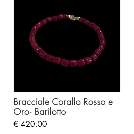
Bracciale Corallo Rosso e
Oro- Barilotto
€
420.00