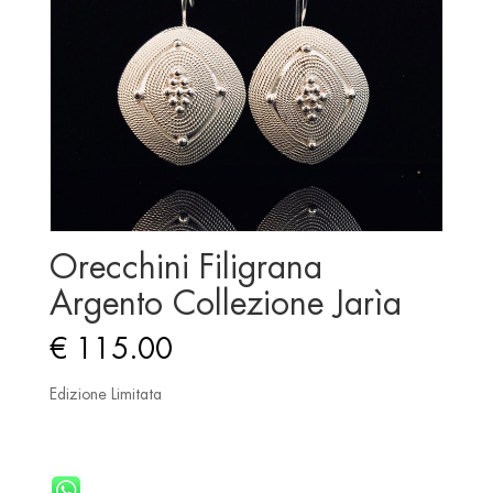
Orecchini Filigrana
Argento Collezione Jarìa
€
115.00
Edizione Limitata