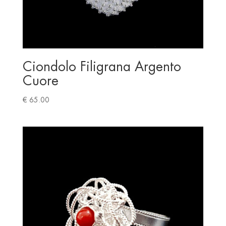
Ciondolo Filigrana Argento
Cuore
€
65.00