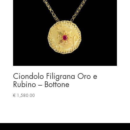
Ciondolo Filigrana Oro e
Rubino – Bottone
€
1,580.00