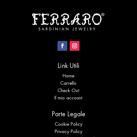
Link Utili
Home
Carrello
Check Out
Il mio account
Parte Legale
Cookie Policy
Privacy Policy