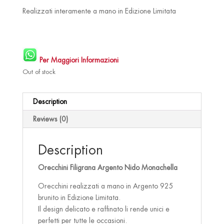
€ 80.00.
€ 75.00.
Realizzati interamente a mano in Edizione Limitata
Per Maggiori Informazioni
Out of stock
Description
Reviews (0)
Description
Orecchini Filigrana Argento Nido Monachella
Orecchini realizzati a mano in Argento 925
brunito in Edizione Limitata.
Il design delicato e raffinato li rende unici e
perfetti per tutte le occasioni.