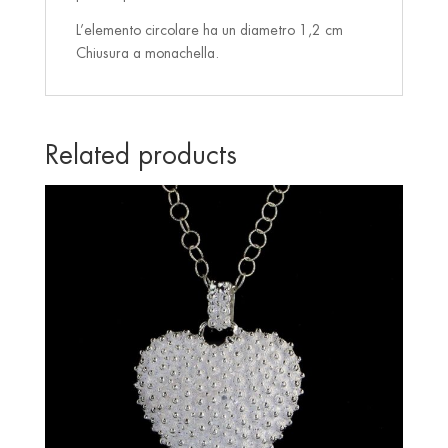
L’elemento circolare ha un diametro 1,2 cm
Chiusura a monachella.
Related products