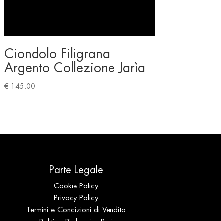
Ciondolo Filigrana
Argento Collezione Jarìa
€
145.00
Parte Legale
Cookie Policy
Privacy Policy
Termini e Condizioni di Vendita