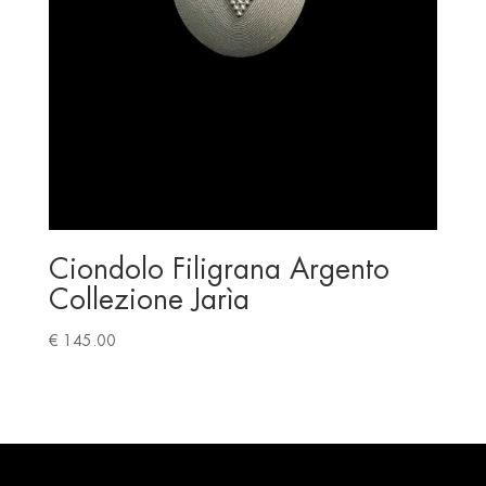
Ciondolo Filigrana Argento
Collezione Jarìa
€
145.00