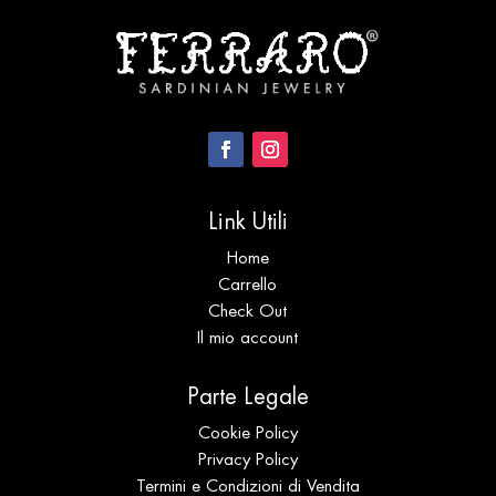
Link Utili
Home
Carrello
Check Out
Il mio account
Parte Legale
Cookie Policy
Privacy Policy
Termini e Condizioni di Vendita