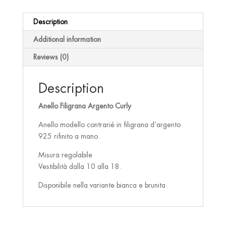
quantity
Description
Additional information
Reviews (0)
Description
Anello Filigrana Argento Curly
Anello modello contrarié in filigrana d’argento
925 rifinito a mano.
Misura regolabile
Vestibilità dalla 10 alla 18.
Disponibile nella variante bianca e brunita.