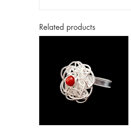
Related products