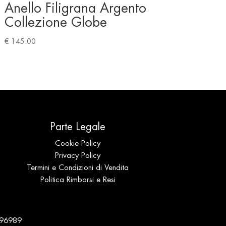
Anello Filigrana Argento
Collezione Globe
€
145.00
Parte Legale
Cookie Policy
Privacy Policy
Termini e Condizioni di Vendita
Politica Rimborsi e Resi
 196989