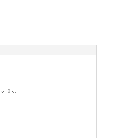
ro 18 kt.