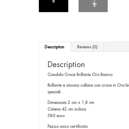
Description
Reviews (0)
Description
Ciondolo Croce Brillante Oro Bianco
Brillante e sinuosa collana con croce in Oro bia
speciali.
Dimensioni 2 cm × 1,8 cm
Catena 42 cm inclusa
580 euro
Pezzo unico certificato