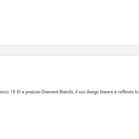
nco 18 Kt e preziosi Diamanti Bianchi, il suo design lineare e raffinato la 