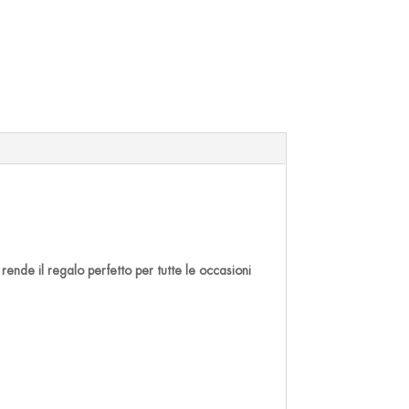
rende il regalo perfetto per tutte le occasioni