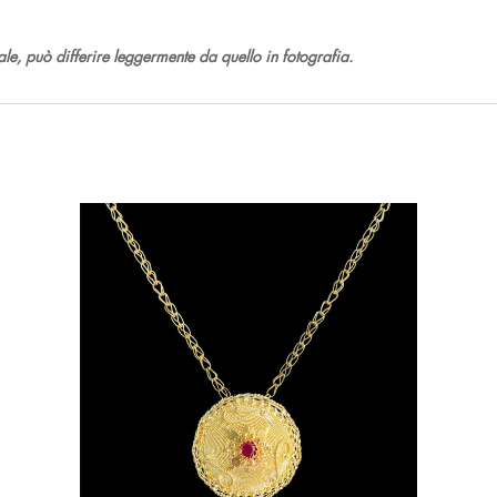
nale, può differire leggermente da quello in fotografia.