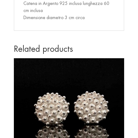
Catena in Argento 925 inclusa lunghezza 60
cm inclusa
Dimensione diametro 3 cm circa
Related products