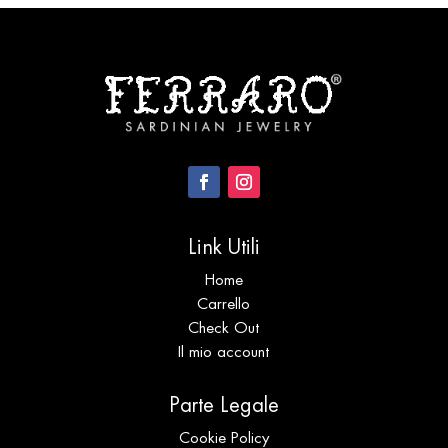
Link Utili
Home
Carrello
Check Out
Il mio account
Parte Legale
Cookie Policy