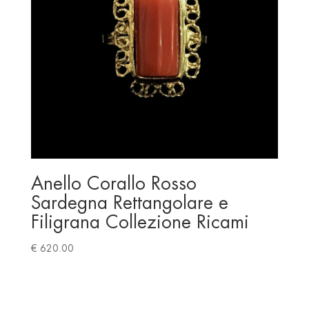
Anello Corallo Rosso
Sardegna Rettangolare e
Filigrana Collezione Ricami
€
620.00