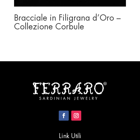
Bracciale in Filigrana d’Oro –
Collezione Corbule
Link Utili