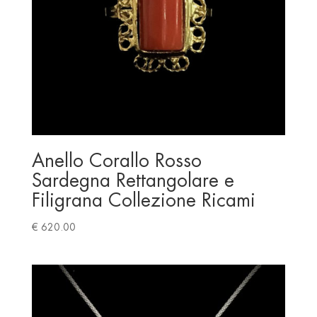
Anello Corallo Rosso
Sardegna Rettangolare e
Filigrana Collezione Ricami
€
620.00