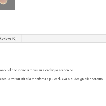
Reviews (0)
meo italiano inciso a mano su Conchiglia sardonica.
isce la versatilità alla manifattura più esclusiva e al design più ricercato.