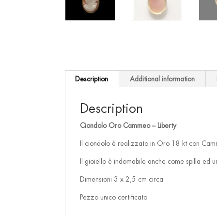
Description
Additional information
Description
Ciondolo Oro Cammeo – Liberty
Il ciondolo è realizzato in Oro 18 kt con Cam
Il gioiello è indomabile anche come spilla ed un
Dimensioni 3 x 2,5 cm circa
Pezzo unico certificato
____