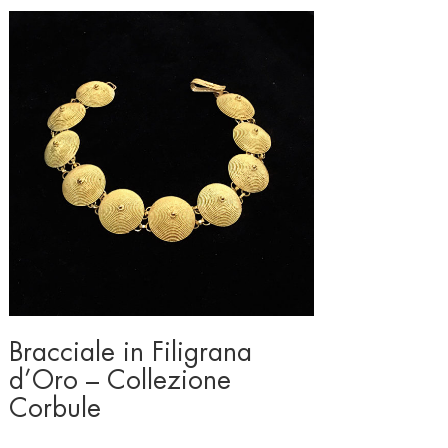
Bracciale in Filigrana
d’Oro – Collezione
Corbule