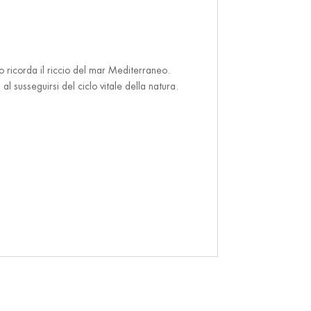
olo ricorda il riccio del mar Mediterraneo.
l susseguirsi del ciclo vitale della natura.