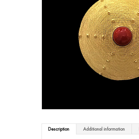
Description
Additional information