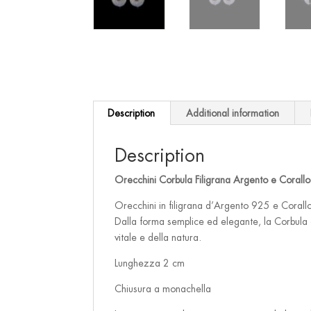
Description
Additional information
Description
Orecchini Corbula Filigrana Argento e Corall
Orecchini in filigrana d’Argento 925 e Corall
Dalla forma semplice ed elegante, la Corbula è 
vitale e della natura.
Lunghezza 2 cm
Chiusura a monachella